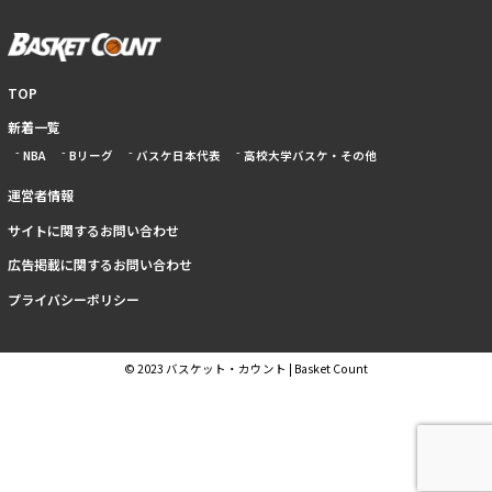
TOP
新着一覧
NBA
Bリーグ
バスケ日本代表
高校大学バスケ・その他
運営者情報
サイトに関するお問い合わせ
広告掲載に関するお問い合わせ
プライバシーポリシー
© 2023 バスケット・カウント | Basket Count