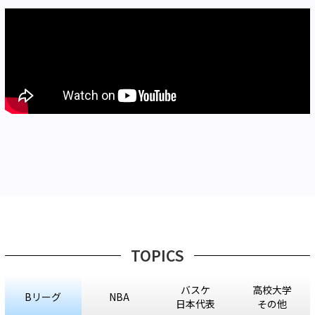
TOPICS
バスケ
高校大学
Bリーグ
NBA
日本代表
その他