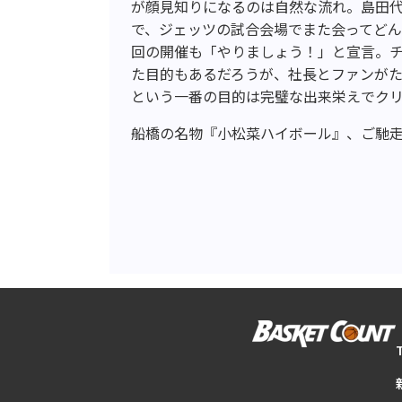
が顔見知りになるのは自然な流れ。島田
で、ジェッツの試合会場でまた会ってどん
回の開催も「やりましょう！」と宣言。
た目的もあるだろうが、社長とファンが
という一番の目的は完璧な出来栄えでク
船橋の名物『小松菜ハイボール』、ご馳