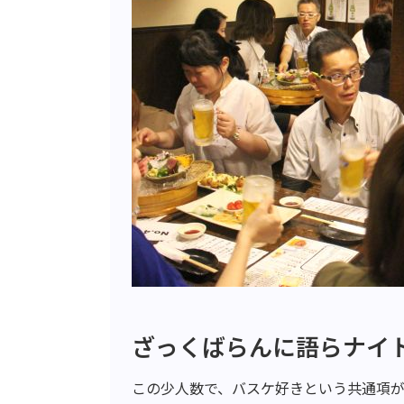
ざっくばらんに語らナイ
この少人数で、バスケ好きという共通項が