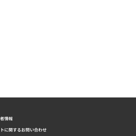
者情報
トに関するお問い合わせ