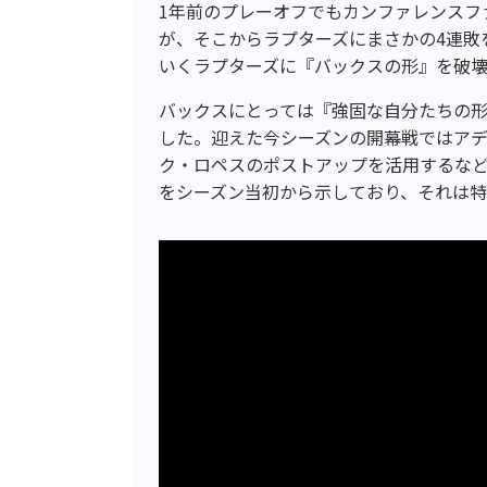
1年前のプレーオフでもカンファレンスフ
が、そこからラプターズにまさかの4連敗
いくラプターズに『バックスの形』を破
バックスにとっては『強固な自分たちの
した。迎えた今シーズンの開幕戦ではア
ク・ロペスのポストアップを活用するな
をシーズン当初から示しており、それは特