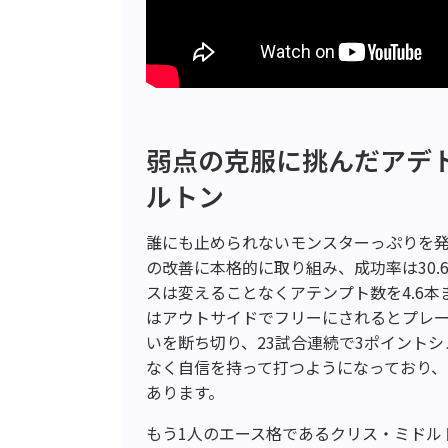
弱点の克服に挑んだアデ
ルトン
誰にも止められないモンスターっぷりを発
の改善に本格的に取り組み、成功率は30
スは変えることなくアテンプト数を4.6
はアウトサイドでフリーにされるとプレ
いを断ち切り、23試合連続で3ポイント
なく自信を持って打つようになっており
あります。
もう1人のエース格であるクリス・ミドル