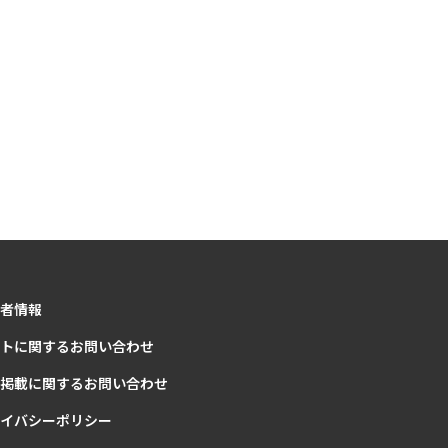
者情報
トに関するお問い合わせ
掲載に関するお問い合わせ
イバシーポリシー