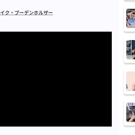
マイク・ブーデンホルザー