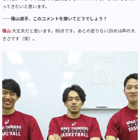
ってきたいと思います。
──篠山選手、このコメントを聞いてどうでしょう？
篠山
大丈夫だと思います。80点です。あとの足りない20点は声の大
きさです（笑）。