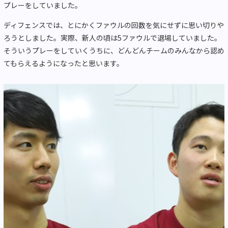
プレーをしていました。
ディフェンスでは、とにかくファウルの回数を気にせずに思い切りや
ろうとしました。実際、新人の頃は5ファウルで退場していました。
そういうプレーをしていくうちに、どんどんチームのみんなから認め
てもらえるようになったと思います。