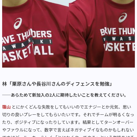
林「栗原さんや長谷川さんのディフェンスを勉強」
──あらためて新加入の2人に期待したいことを教えてください。
篠山
とにかくどんな失敗をしてもいいのでエナジーとか元気、思い
切りの良いプレーをしてもらいたいです。それでチームが明るくなっ
たり、ポジティブになったりしています。結果としてターンオーバー
やファウルになって、数字で言えばネガティブイなものかもしれない