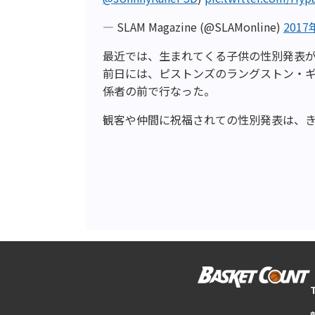
— SLAM Magazine (@SLAMonline)
2017
最近では、生まれてくる子供の性別発表
前日には、ピストンズのラングストン・
係者の前で行なった。
観客や仲間に祝福されての性別発表は、