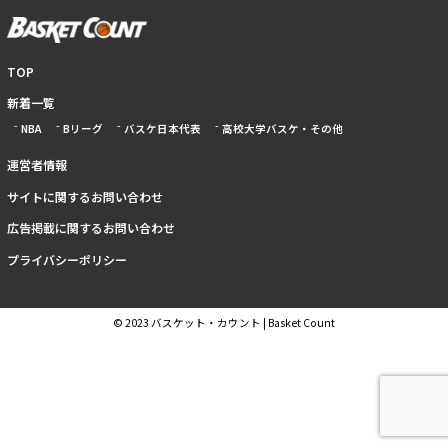
TOP
新着一覧
NBA
Bリーグ
バスケ日本代表
高校大学バスケ・その他
運営者情報
サイトに関するお問い合わせ
広告掲載に関するお問い合わせ
プライバシーポリシー
© 2023 バスケット・カウント | Basket Count