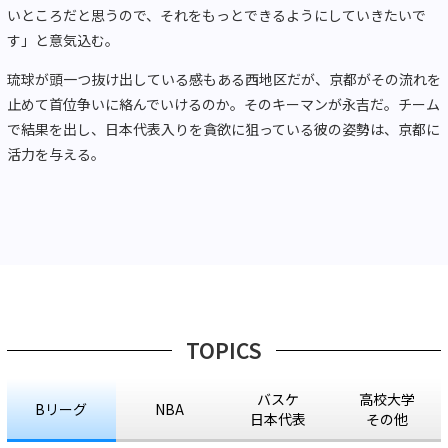
いところだと思うので、それをもっとできるようにしていきたいで
す」と意気込む。
琉球が頭一つ抜け出している感もある西地区だが、京都がその流れを
止めて首位争いに絡んでいけるのか。そのキーマンが永吉だ。チーム
で結果を出し、日本代表入りを貪欲に狙っている彼の姿勢は、京都に
活力を与える。
TOPICS
バスケ
高校大学
Bリーグ
NBA
日本代表
その他