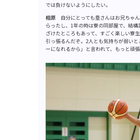
では負けないようにしたい。
相原
自分にとっても塁さんはお兄ちゃん
らったし、1年の時は寮の同部屋で、結構
ざけたところもあって、すごく楽しい寮
引っ張るんだぞ。2人とも気持ちが弱いと
ーになれるから」と言われて、もっと頑