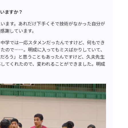
思いますか？
思います。あれだけ下手くそで技術がなかった自分が
感謝しています。
。中学では一応スタメンだったんですけど、何もでき
ったので……。明成に入ってもミスばかりしていて、
んだろう」と思うこともあったんですけど、久夫先生
導してくれたので、変われることができました。明成