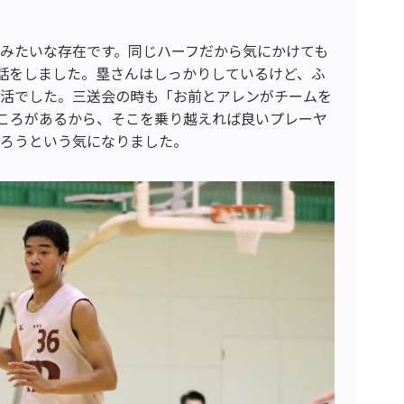
みたいな存在です。同じハーフだから気にかけても
話をしました。塁さんはしっかりしているけど、ふ
生活でした。三送会の時も「お前とアレンがチームを
ころがあるから、そこを乗り越えれば良いプレーヤ
張ろうという気になりました。