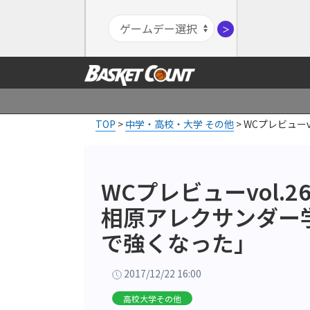
＞
TOP
>
中学・高校・大学 その他
>
WCプレビュー
WCプレビューvol.
相原アレクサンダー
で強くなった」
2017/12/22 16:00
高校大学その他