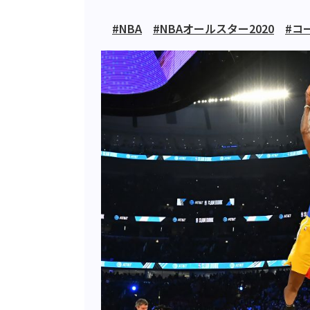
#NBA
#NBAオールスター2020
#コ