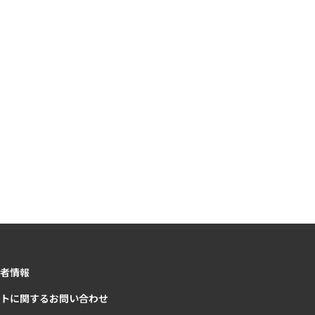
者情報
トに関するお問い合わせ