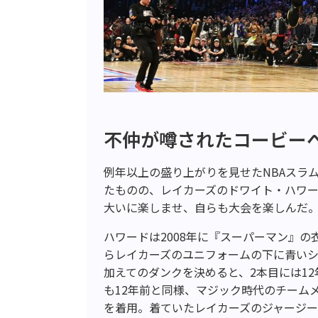
不仲が噂されたコービー
例年以上の盛り上がりを見せたNBAスラ
たものの、レイカーズのドワイト・ハワ
大いに楽しませ、自らも大会を楽しんだ
ハワードは2008年に『スーパーマン』
らレイカーズのユニフォームの下に青いシ
加えてのダンクを決めると、2本目には1
も12年前と同様、マジック時代のチーム
を着用。着ていたレイカーズのジャージ