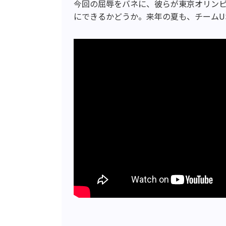
今回の屈辱をバネに、彼らが東京オリン
にできるかどうか。来年の夏も、チームU