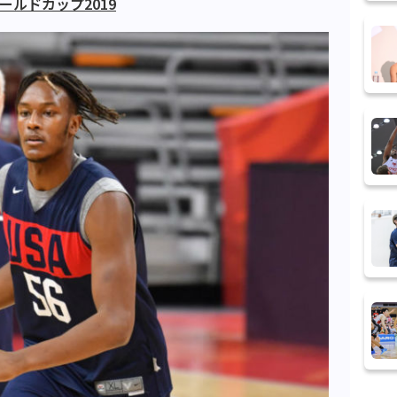
ールドカップ2019