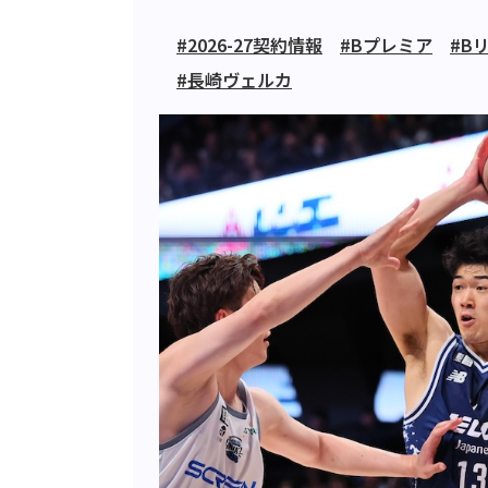
#2026-27契約情報
#Bプレミア
#B
#長崎ヴェルカ