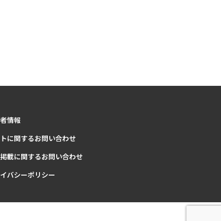
者情報
トに関するお問い合わせ
掲載に関するお問い合わせ
イバシーポリシー