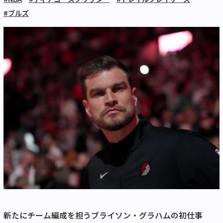
#ブルズ
新たにチーム編成を担うブライソン・グラハムの初仕事