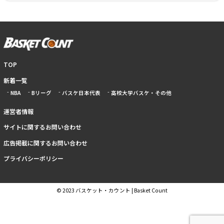
TOP
新着一覧
NBA
Bリーグ
バスケ日本代表
高校大学バスケ・その他
運営者情報
サイトに関するお問い合わせ
広告掲載に関するお問い合わせ
プライバシーポリシー
© 2023 バスケット・カウント | Basket Count