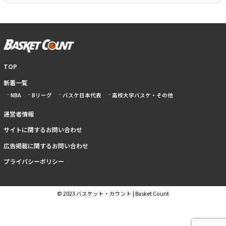
TOP
新着一覧
NBA
Bリーグ
バスケ日本代表
高校大学バスケ・その他
運営者情報
サイトに関するお問い合わせ
広告掲載に関するお問い合わせ
プライバシーポリシー
© 2023 バスケット・カウント | Basket Count