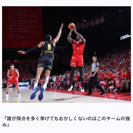
「誰が得点を多く挙げてもおかしくないのはこのチームの強
み」