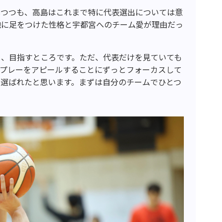
しつつも、高島はこれまで特に代表選出については意
地に足をつけた性格と宇都宮へのチーム愛が理由だっ
し、目指すところです。ただ、代表だけを見ていても
のプレーをアピールすることにずっとフォーカスして
に選ばれたと思います。まずは自分のチームでひとつ