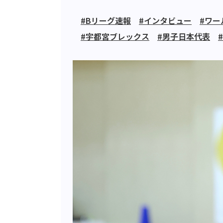
#Bリーグ速報
#インタビュー
#ワー
#宇都宮ブレックス
#男子日本代表