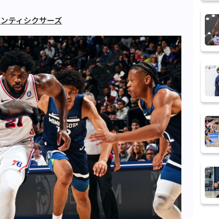
ブンティシクサーズ