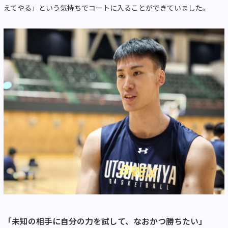
えてやる」という気持ちでコートに入ることができていました。
「未知の相手に自分の力を試して、なおかつ勝ちたい」