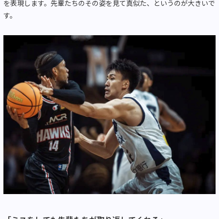
を表現します。先輩たちのその姿を見て真似た、というのが大きいで
す。