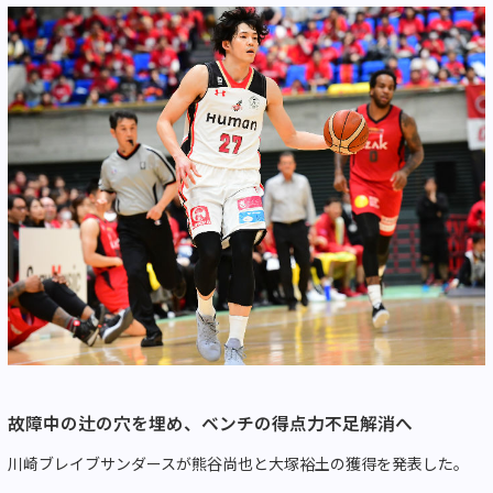
故障中の辻の穴を埋め、ベンチの得点力不足解消へ
川崎ブレイブサンダースが熊谷尚也と大塚裕土の獲得を発表した。