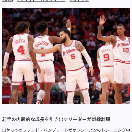
若手の内面的な成長を引き出すリーダーが戦線離脱
ロケッツのフレッド・バンブリートがオフシーズンのトレーニング中