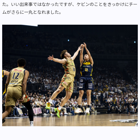
た。いい出来事ではなかったですが、ケビンのことをきっかけにチー
ムがさらに一丸となれました。