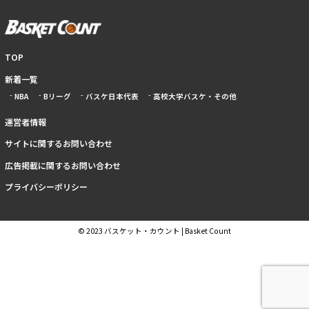
TOP
新着一覧
NBA
Bリーグ
バスケ日本代表
高校大学バスケ・その他
運営者情報
サイトに関するお問い合わせ
広告掲載に関するお問い合わせ
プライバシーポリシー
© 2023 バスケット・カウント | Basket Count