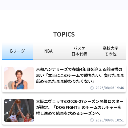
TOPICS
バスケ
高校大学
Bリーグ
NBA
日本代表
その他
京都ハンナリーズで在籍4年目を迎える前田悟の
思い「本当にこのチームで勝ちたい、負けたまま
舐められたまま終わりたくない」
2026/08/06 19:46
大阪エヴェッサの2026-27シーズン開幕ロスター
が確定、『DOG FIGHT』のチームカルチャーを
推し進めて結果を求めるシーズンへ
2026/08/06 10:51