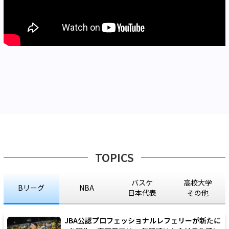
TOPICS
バスケ
高校大学
Bリーグ
NBA
日本代表
その他
JBA公認プロフェッショナルレフェリーが新たに