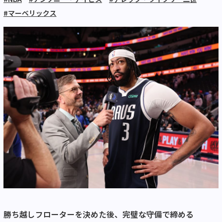
#マーベリックス
勝ち越しフローターを決めた後、完璧な守備で締める