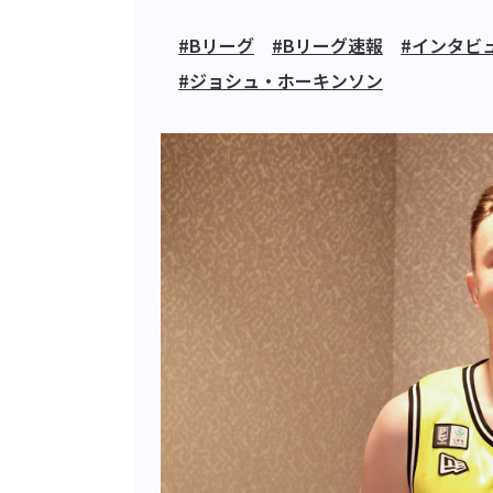
#Bリーグ
#Bリーグ速報
#インタビ
#ジョシュ・ホーキンソン