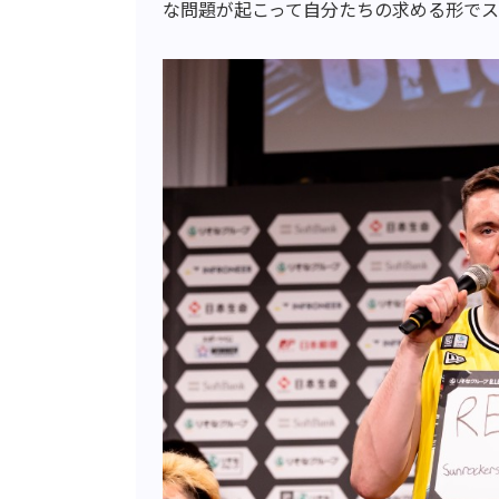
な問題が起こって自分たちの求める形で