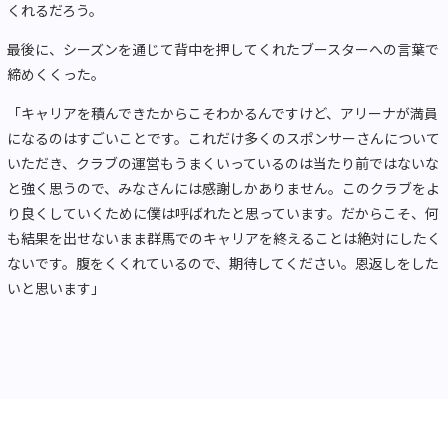
くれるだろう。
最後に、シーズンを通じて背中を押してくれたブースターへの言葉で
締めくくった。
「キャリアを積んできたからこそわかるんですけど、アリーナが満員
になるのはすごいことです。これだけ多くのスポンサーさんについて
いただき、クラブの運営もうまくいっているのは当たり前ではないな
と強く思うので、みなさんには感謝しかありません。このクラブをよ
り良くしていくために僕は呼ばれたと思っています。だからこそ、何
も結果を出せないまま群馬でのキャリアを終えることは絶対にしたく
ないです。腹をくくれているので、期待してください。恩返しをした
いと思います」