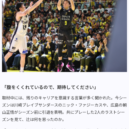
「腹をくくれているので、期待してください」
取材中には、残りのキャリアを意識する言葉が多く聞かれた。今シー
ズンは川崎ブレイブサンダースのニック・ファジーカスや、広島の朝
山正悟がシーズン前に引退を表明。共にプレーした
2
人のラストシー
ズンを見て、辻は何を思ったのか。