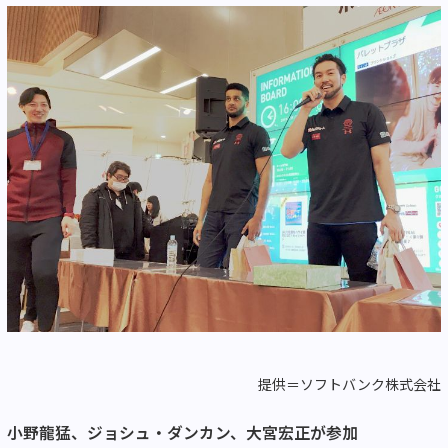
提供＝ソフトバンク株式会社
小野龍猛、ジョシュ・ダンカン、大宮宏正が参加