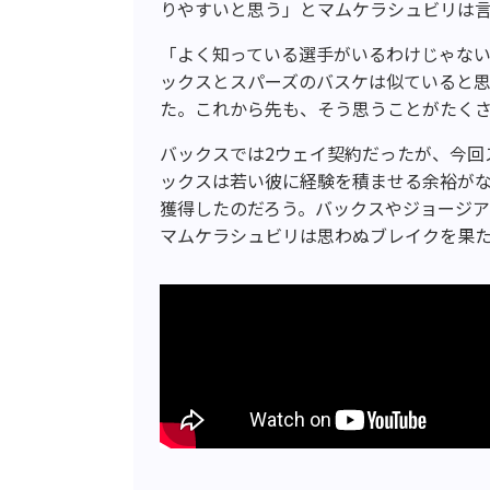
りやすいと思う」とマムケラシュビリは
「よく知っている選手がいるわけじゃない
ックスとスパーズのバスケは似ていると
た。これから先も、そう思うことがたく
バックスでは2ウェイ契約だったが、今回
ックスは若い彼に経験を積ませる余裕が
獲得したのだろう。バックスやジョージ
マムケラシュビリは思わぬブレイクを果