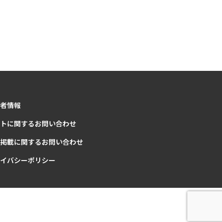
者情報
トに関するお問い合わせ
掲載に関するお問い合わせ
イバシーポリシー