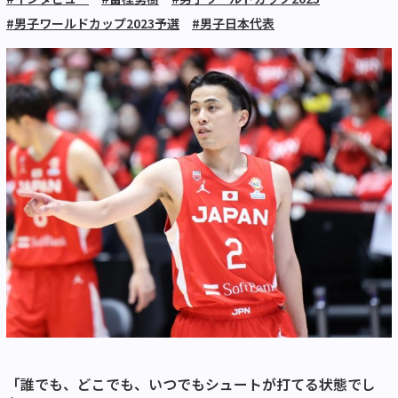
#男子ワールドカップ2023予選
#男子日本代表
「誰でも、どこでも、いつでもシュートが打てる状態でし