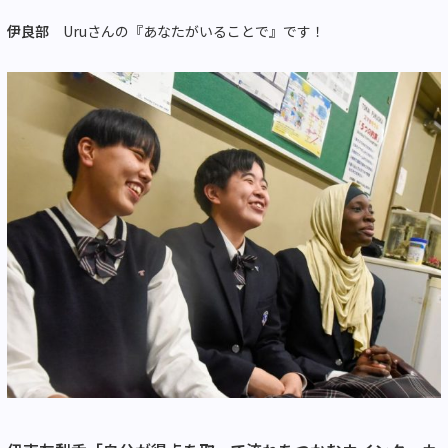
伊良部
Uruさんの『あなたがいることで』です！