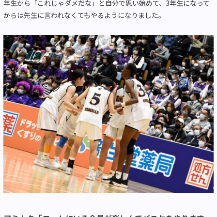
年生から「これじゃダメだな」と自分で思い始めて、3年生になって
からは先生に言われなくてもやるようになりました。