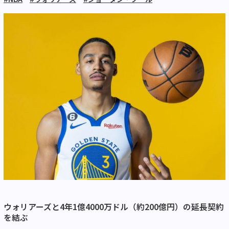
ウォリアーズと4年1億4000万ドル（約200億円）の延長契約
を結ぶ