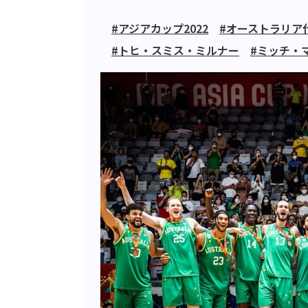
#アジアカップ2022
#オーストラリア
#トヒ・スミス・ミルナー
#ミッチ・