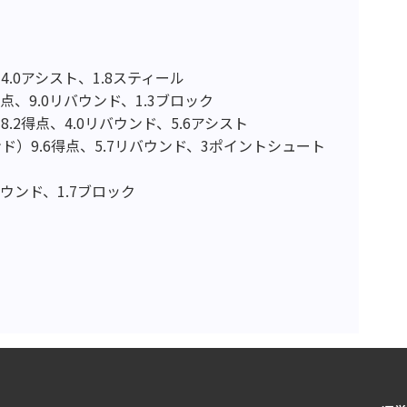
.0アシスト、1.8スティール
点、9.0リバウンド、1.3ブロック
2得点、4.0リバウンド、5.6アシスト
）9.6得点、5.7リバウンド、3ポイントシュート
バウンド、1.7ブロック