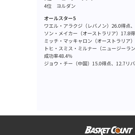
4位 ヨルダン
オールスター5
ワエル・アラクジ（レバノン）26.0得点、4
ソン・メイカー（オーストラリア）17.8得
ミッチ・マッキャロン（オーストラリア）8.
トヒ・スミス・ミルナー（ニュージーランド
成功率48.4％
ジョウ・チー（中国）15.0得点、12.7リ