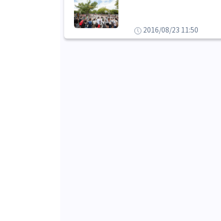
2016/08/23 11:50