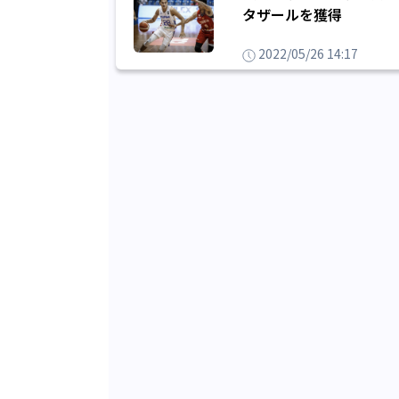
タザールを獲得
2022/05/26 14:17