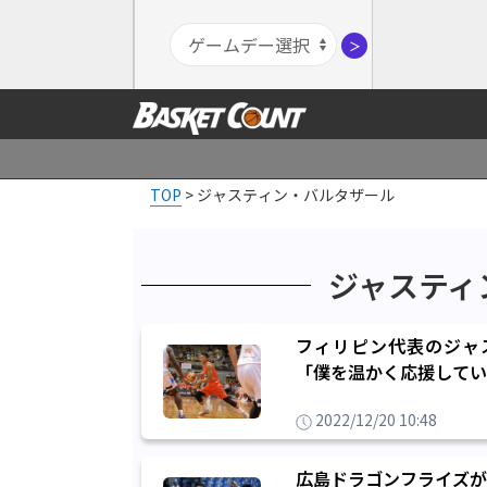
＞
TOP
>
ジャスティン・バルタザール
ジャスティ
フィリピン代表のジャ
「僕を温かく応援してい
2022/12/20 10:48
広島ドラゴンフライズが