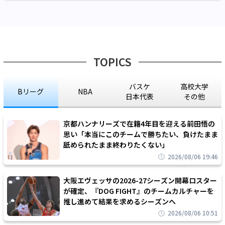
TOPICS
バスケ
高校大学
Bリーグ
NBA
日本代表
その他
京都ハンナリーズで在籍4年目を迎える前田悟の
思い「本当にこのチームで勝ちたい、負けたまま
舐められたまま終わりたくない」
2026/08/06 19:46
大阪エヴェッサの2026-27シーズン開幕ロスター
が確定、『DOG FIGHT』のチームカルチャーを
推し進めて結果を求めるシーズンへ
2026/08/06 10:51