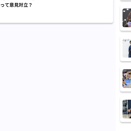
って意見対立？