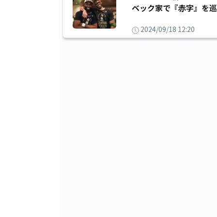
ベック家で『赤字』を巡
2024/09/18 12:20