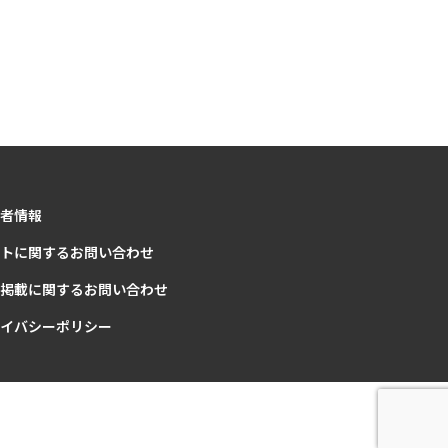
者情報
トに関するお問い合わせ
掲載に関するお問い合わせ
イバシーポリシー