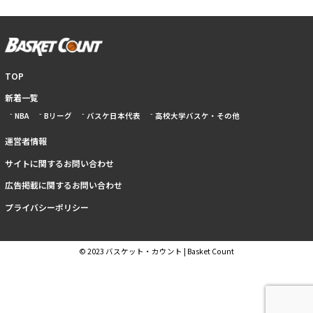
TOP
新着一覧
NBA
Bリーグ
バスケ日本代表
高校大学バスケ・その他
運営者情報
サイトに関するお問い合わせ
広告掲載に関するお問い合わせ
プライバシーポリシー
© 2023 バスケット・カウント | Basket Count