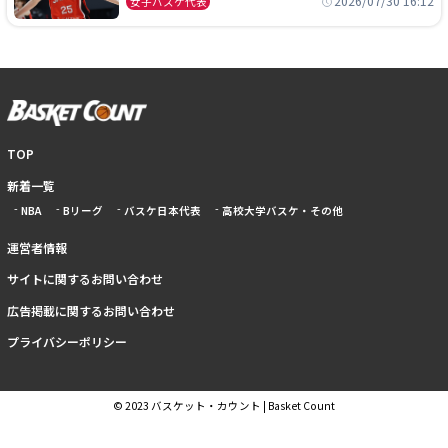
2026/07/30 16:12
女子バスケ代表
TOP
新着一覧
NBA
Bリーグ
バスケ日本代表
高校大学バスケ・その他
運営者情報
サイトに関するお問い合わせ
広告掲載に関するお問い合わせ
プライバシーポリシー
© 2023 バスケット・カウント | Basket Count