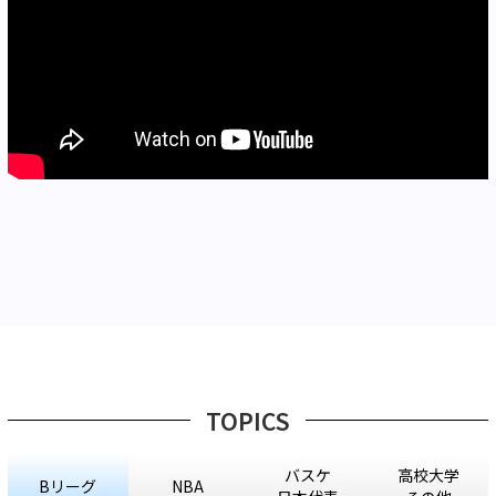
TOPICS
バスケ
高校大学
Bリーグ
NBA