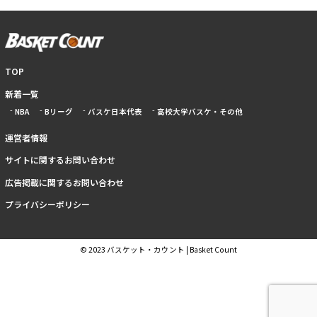
TOP
新着一覧
NBA
Bリーグ
バスケ日本代表
高校大学バスケ・その他
運営者情報
サイトに関するお問い合わせ
広告掲載に関するお問い合わせ
プライバシーポリシー
© 2023 バスケット・カウント | Basket Count