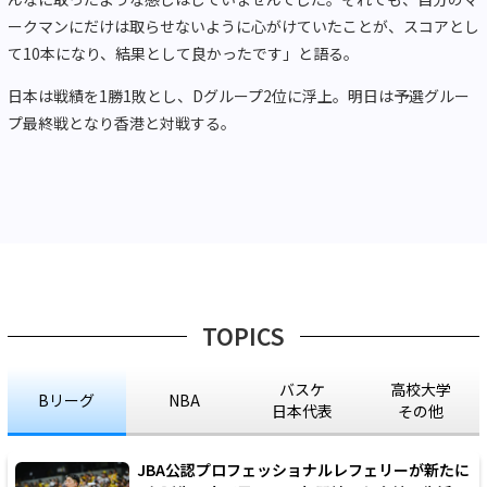
ークマンにだけは取らせないように心がけていたことが、スコアとし
て10本になり、結果として良かったです」と語る。
日本は戦績を1勝1敗とし、Dグループ2位に浮上。明日は予選グルー
プ最終戦となり香港と対戦する。
TOPICS
バスケ
高校大学
Bリーグ
NBA
日本代表
その他
JBA公認プロフェッショナルレフェリーが新たに