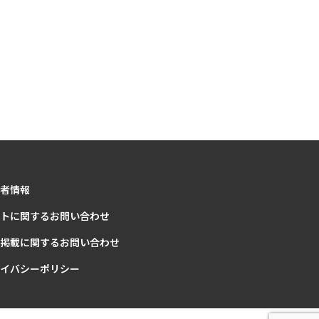
者情報
トに関するお問い合わせ
掲載に関するお問い合わせ
イバシーポリシー