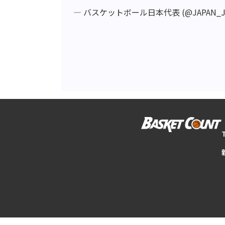
— バスケットボール日本代表 (@JAPAN_J