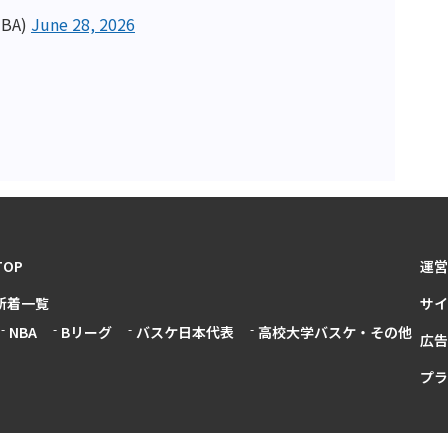
BA)
June 28, 2026
TOP
運営
新着一覧
サイ
NBA
Bリーグ
バスケ日本代表
高校大学バスケ・その他
広告
プラ