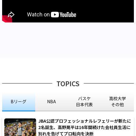
TOPICS
バスケ
高校大学
Bリーグ
NBA
日本代表
その他
JBA公認プロフェッショナルレフェリーが新たに
2名誕生、高野晃平は16年間続けた会社員生活に
別れを告げてプロ転向を決断