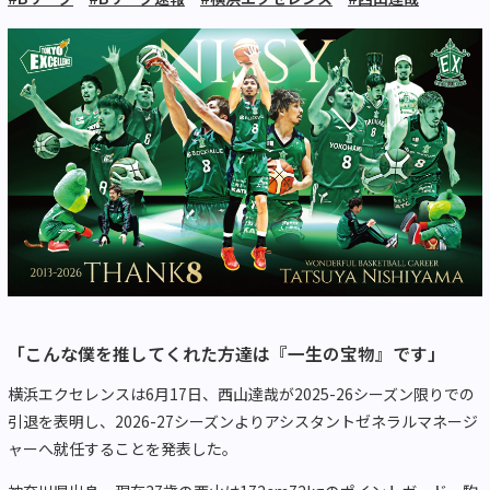
「こんな僕を推してくれた方達は『一生の宝物』です」
横浜エクセレンスは6月17日、西山達哉が2025-26シーズン限りでの
引退を表明し、2026-27シーズンよりアシスタントゼネラルマネージ
ャーへ就任することを発表した。