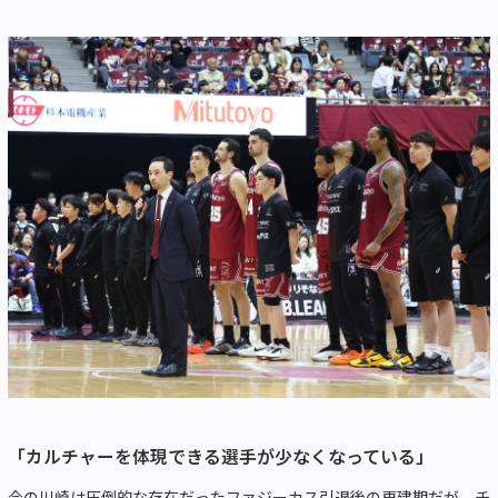
「カルチャーを体現できる選手が少なくなっている」
今の川崎は圧倒的な存在だったファジーカス引退後の再建期だが、チ