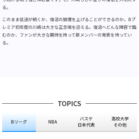
る。
このまま低迷が続くか、復活の狼煙を上げることができるのか。Bプ
レミア初年度の川崎は大きな正念場を迎える。復活へどんな陣容で臨
むのか、ファンが大きな期待を持って新メンバーの発表を待ってい
る。
TOPICS
バスケ
高校大学
Bリーグ
NBA
日本代表
その他