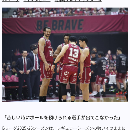
「苦しい時にボールを預けられる選手が出てこなかった」
Bリーグ2025-26シーズンは、レギュラーシーズンの勢いそのままに