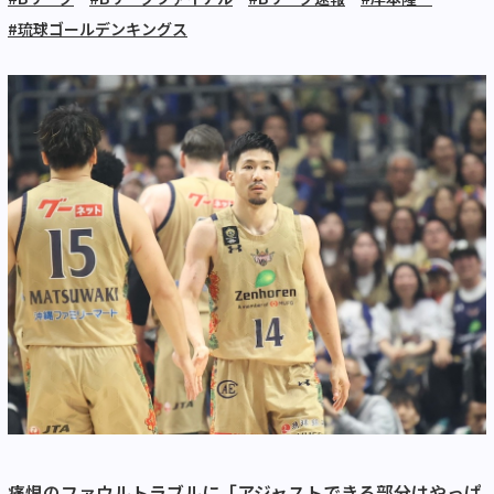
#琉球ゴールデンキングス
痛恨のファウルトラブルに「アジャストできる部分はやっぱ