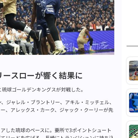
リースローが響く結果に
と琉球ゴールデンキングスが対戦した。
ン、ジャレル・ブラントリー、アキル・ミッチェル、
ロー、アレックス・カーク、ジャック・クーリーが先
アした琉球のペースに。要所で3ポイントシュート
げてリードを広げる。長崎にトランジションに持ち込