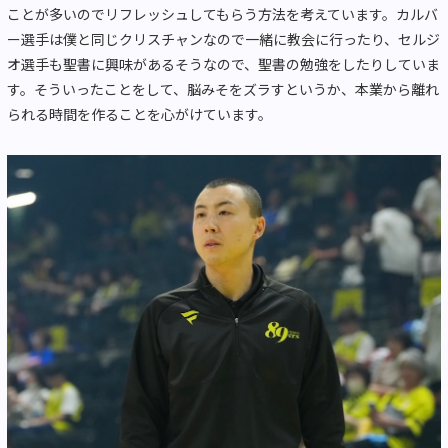
ことが多いのでリフレッシュしてもらう方法を考えています。カルバ
ー選手は僕と同じクリスチャンなので一緒に教会に行ったり、セルジ
オ選手も聖書に興味があるそうなので、聖書の勉強をしたりしていま
す。そういったことをして、脳みそをズラすというか、本業から離れ
られる時間を作ることを心がけています。