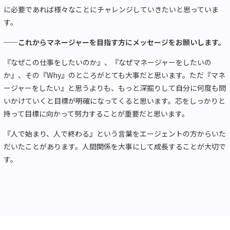
に必要であれば様々なことにチャレンジしていきたいと思っていま
す。
──これからマネージャーを目指す方にメッセージをお願いします。
『なぜこの仕事をしたいのか』、『なぜマネージャーをしたいの
か』、その『Why』のところがとても大事だと思います。ただ『マネ
ージャーをしたい』と思うよりも、もっと深掘りして自分に何度も問
いかけていくと目標が明確になってくると思います。芯をしっかりと
持って目標に向かって努力することが重要だと思います。
『人で始まり、人で終わる』という言葉をエージェントの方からいた
だいたことがあります。人間関係を大事にして成長することが大切で
す。