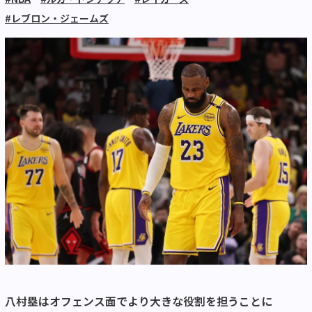
#レブロン・ジェームズ
八村塁はオフェンス面でより大きな役割を担うことに