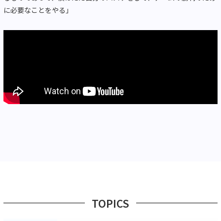
に必要なことをやる」
TOPICS