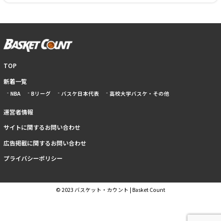
TOP
新着一覧
NBA
Bリーグ
バスケ日本代表
高校大学バスケ・その他
運営者情報
サイトに関するお問い合わせ
広告掲載に関するお問い合わせ
プライバシーポリシー
© 2023 バスケット・カウント | Basket Count