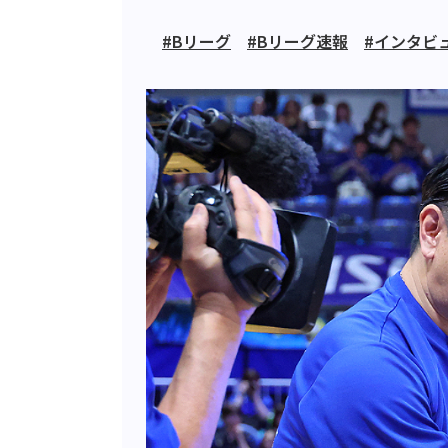
#Bリーグ
#Bリーグ速報
#インタビ