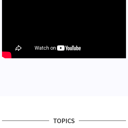
TOPICS