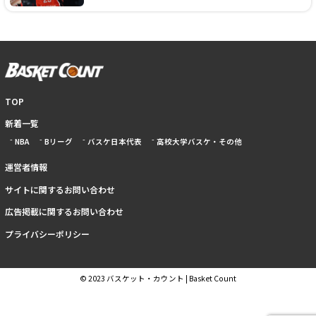
TOP
新着一覧
NBA
Bリーグ
バスケ日本代表
高校大学バスケ・その他
運営者情報
サイトに関するお問い合わせ
広告掲載に関するお問い合わせ
プライバシーポリシー
© 2023 バスケット・カウント | Basket Count